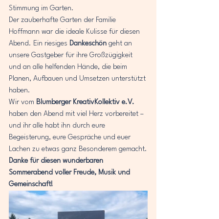
Stimmung im Garten.
Der zauberhafte Garten der Familie 
Hoffmann war die ideale Kulisse für diesen 
Abend. Ein riesiges 
Dankeschön
 geht an 
unsere Gastgeber für ihre Großzügigkeit 
und an alle helfenden Hände, die beim 
Planen, Aufbauen und Umsetzen unterstützt 
haben.
Wir vom 
Blumberger KreativKollektiv e.V.
haben den Abend mit viel Herz vorbereitet – 
und ihr alle habt ihn durch eure 
Begeisterung, eure Gespräche und euer 
Lachen zu etwas ganz Besonderem gemacht.
Danke für diesen wunderbaren 
Sommerabend voller Freude, Musik und 
Gemeinschaft!