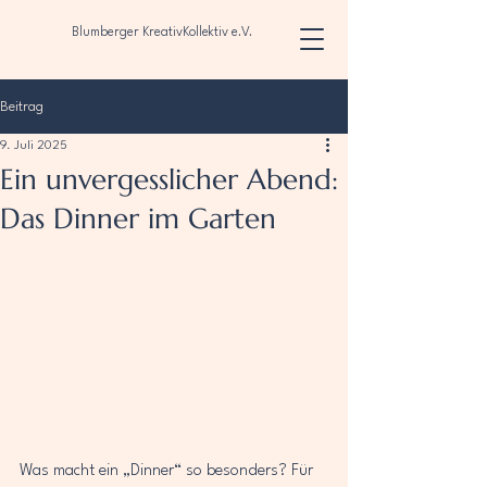
Blumberger KreativKollektiv e.V.
Beitrag
9. Juli 2025
Ein unvergesslicher Abend:
Das Dinner im Garten
Was macht ein „Dinner“ so besonders? Für 