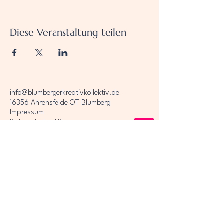
Diese Veranstaltung teilen
info@blumbergerkreativkollektiv.de
16356 Ahrensfelde OT Blumberg
Impressum
Datenschutzerklärung