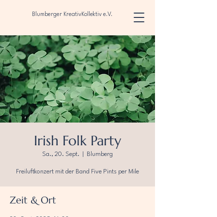
Blumberger KreativKollektiv e.V.
Irish Folk Party
Sa., 20. Sept.
  |  
Blumberg
Freiluftkonzert mit der Band Five Pints per Mile
Zeit & Ort